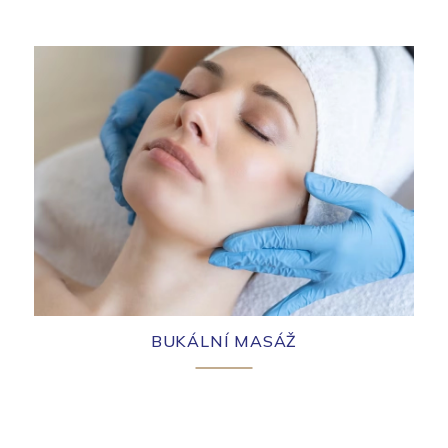
BUKÁLNÍ MASÁŽ