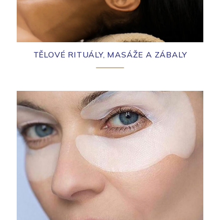
TĚLOVÉ RITUÁLY, MASÁŽE A ZÁBALY