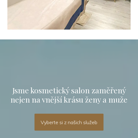
Jsme kosmetický salon zaměřený
nejen na vnější krásu ženy a muže
Vyberte si z našich služeb