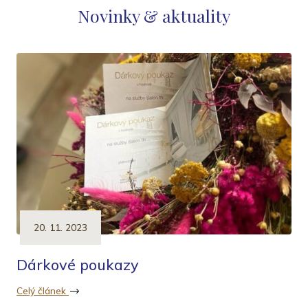
Novinky & aktuality
20. 11. 2023
Dárkové poukazy
Celý článek