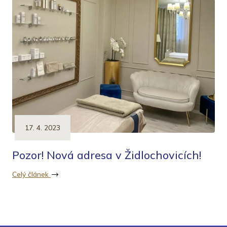
17. 4. 2023
Pozor! Nová adresa v Židlochovicích!
Celý článek