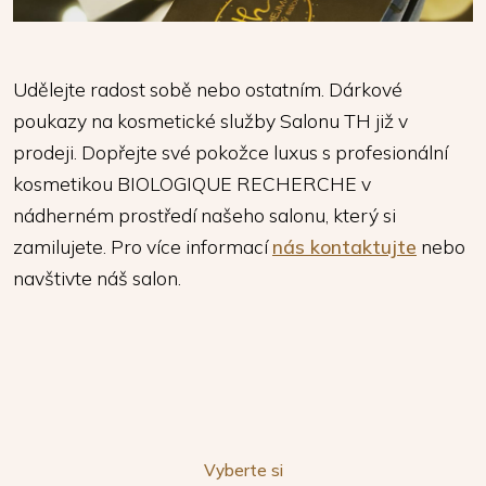
Udělejte radost sobě nebo ostatním. Dárkové
poukazy na kosmetické služby Salonu TH již v
prodeji. Dopřejte své pokožce luxus s profesionální
kosmetikou BIOLOGIQUE RECHERCHE v
nádherném prostředí našeho salonu, který si
zamilujete. Pro více informací
nás kontaktujte
nebo
navštivte náš salon.
Vyberte si